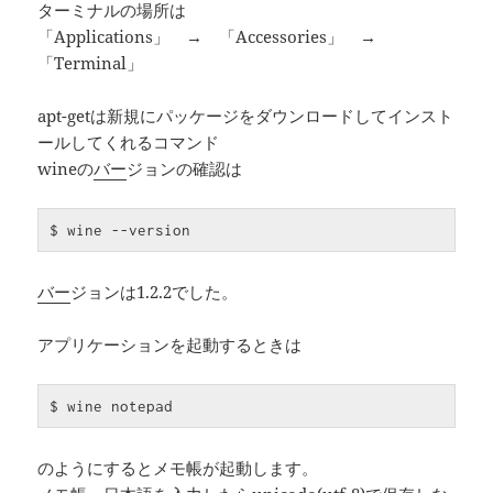
ターミナルの場所は
「Applications」 → 「Accessories」 →
「Terminal」
apt-getは新規にパッケージをダウンロードしてインスト
ールしてくれるコマンド
wineの
バー
ジョンの確認は
$ wine --version
バー
ジョンは1.2.2でした。
アプリケーションを起動するときは
$ wine notepad
のようにするとメモ帳が起動します。