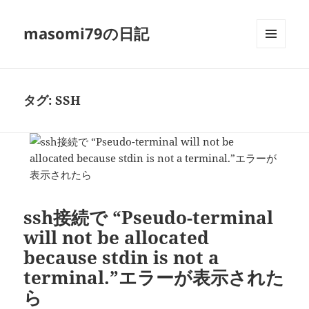
masomi79の日記
メニュ
ーとウ
ィジェ
ット
タグ:
SSH
ssh接続で “Pseudo-terminal
will not be allocated
because stdin is not a
terminal.”エラーが表示された
ら