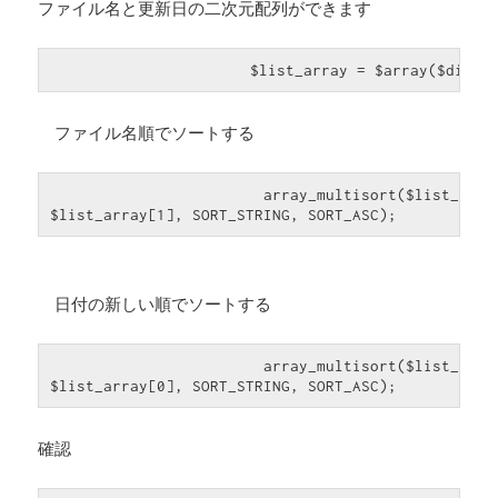
ファイル名と更新日の二次元配列ができます
　　　　　　　　　　　　$list_array = $array($dirlist
ファイル名順でソートする
                        array_multisort($list_arra
$list_array[1], SORT_STRING, SORT_ASC);
日付の新しい順でソートする
                        array_multisort($list_arra
$list_array[0], SORT_STRING, SORT_ASC);
確認