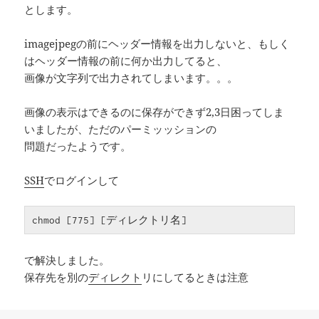
とします。
imagejpegの前にヘッダー情報を出力しないと、もしく
はヘッダー情報の前に何か出力してると、
画像が文字列で出力されてしまいます。。。
画像の表示はできるのに保存ができず2,3日困ってしま
いましたが、ただのパーミッッションの
問題だったようです。
SSH
でログインして
で解決しました。
保存先を別の
ディレクト
リにしてるときは注意