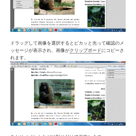
ドラッグして画像を選択するとピカッと光って確認のメ
ッセージが表示され、画像が
クリップボード
にコピーさ
れます。