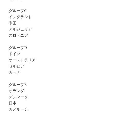
グループC
イングランド
米国
アルジェリア
スロベニア
グループD
ドイツ
オーストラリア
セルビア
ガーナ
グループE
オランダ
デンマーク
日本
カメルーン