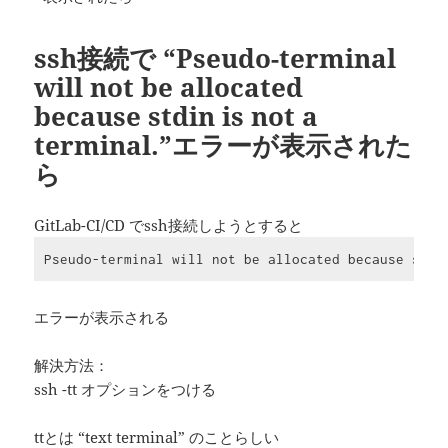
ssh接続で “Pseudo-terminal
will not be allocated
because stdin is not a
terminal.”エラーが表示された
ら
GitLab-CI/CD でssh接続しようとすると
Pseudo-terminal will not be allocated because stdi
エラーが表示される
解決方法：
ssh -tt オプションをつける
ttとは “text terminal” のことらしい