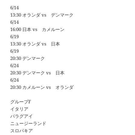
6/14
13:30 オランダ vs デンマーク
6/14
16:00 日本 vs カメルーン
6/19
13:30 オランダ vs 日本
6/19
20:30 デンマーク
6/24
20:30 デンマーク vs 日本
6/24
20:30 カメルーン vs オランダ
グループF
イタリア
パラグアイ
ニュージーランド
スロバキア