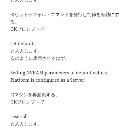
3)セットデフォルトコマンドを発行して値を有効にす
る。
OKプロンプトで
set-defaults
と入力します。
次のように表示されるはず。
Setting NVRAM parameters to default values.
Platform is configured as a Server
4)マシンを再起動する。
OKプロンプトで
reset-all
と入力します。