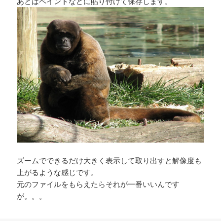
あとはペイントなどに貼り付けて保存します。
ズームでできるだけ大きく表示して取り出すと解像度も
上がるような感じです。
元のファイルをもらえたらそれが一番いいんです
が。。。